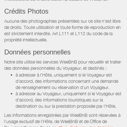
Crédits Photos
Aucune des photographies présentées sur ce site n’est libre
de droits. Toute utilisation et toute forme de reproduction en
est strictement interdite. Art L111 et L112 du code de la
propriété intellectuelle.
Données personnelles
Notre site utilise les services WeeBnB pour recueillir et traiter
des données personnelles du Voyageur, et destinés :
à adresser à l'Hôte, uniquement si le Voyageur est
d'accord, des informations concernant une demande
de renseignement ou réservation d'un Voyageur.
à adresser au Voyageur, uniquement si le Voyageur est
d'accord, des informations touristiques sur la
destination ou sur la prestation proposée par l'Hôte.
Les informations enregistrées par WeeBnB sont réservées à
l’usage exclusif de l’Hôte, de WeeBnB et de
Office de