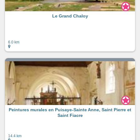
Le Grand Chaloy
6.0 km
Peintures murales en Puisaye-Sainte Anne, Saint Pierre et
Saint Fiacre
14.4 km