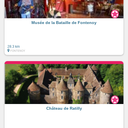
Musée de la Bataille de Fontenoy
28.3 km
FONTENOY
Château de Ratilly