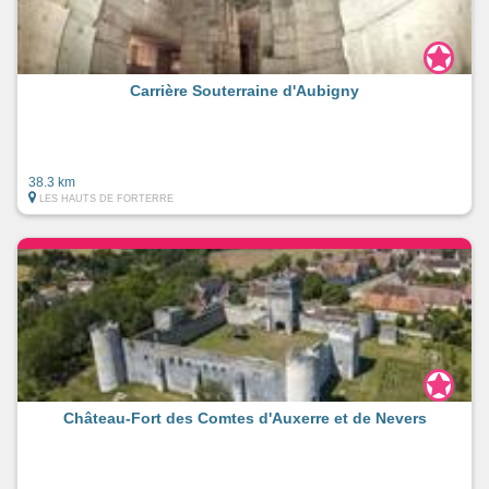
Carrière Souterraine d'Aubigny
38.3 km
LES HAUTS DE FORTERRE
Château-Fort des Comtes d'Auxerre et de Nevers