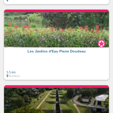
Les Jardins d'Eau Pierre Doudeau
5.5 km
BLENEAU