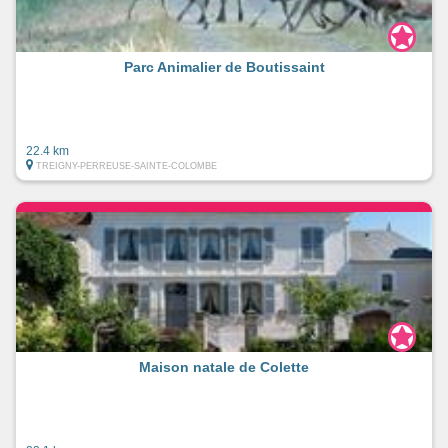
Parc Animalier de Boutissaint
22.4 km
TREIGNY-PERREUSE-SAINTE-COLOMBE
Maison natale de Colette